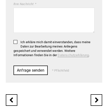
Ihre Nachricht
Ich erkläre mich damit einverstanden, dass meine
Daten zur Bearbeitung meines Anliegens
gespeichert und verwendet werden. Weitere
Informationen finden Sie in der
Datenschutzerklärung
.
Pflichtfeld