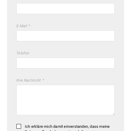
E-Mail
Telefon
Ihre Nachricht
Ich erkläre mich damit einverstanden, dass meine