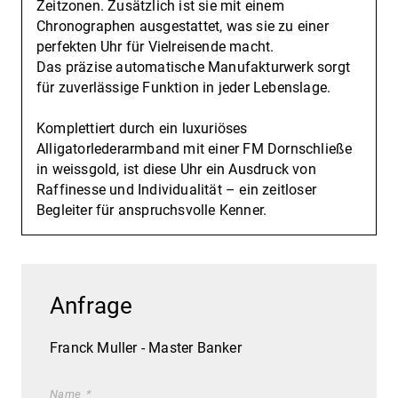
Zeitzonen. Zusätzlich ist sie mit einem
Chronographen ausgestattet, was sie zu einer
perfekten Uhr für Vielreisende macht.
Das präzise automatische Manufakturwerk sorgt
für zuverlässige Funktion in jeder Lebenslage.
Komplettiert durch ein luxuriöses
Alligatorlederarmband mit einer FM Dornschließe
in weissgold, ist diese Uhr ein Ausdruck von
Raffinesse und Individualität – ein zeitloser
Begleiter für anspruchsvolle Kenner.
Anfrage
Franck Muller - Master Banker
Name