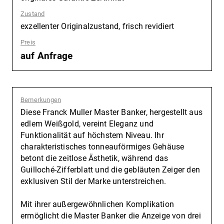
Zustand
:
exzellenter Originalzustand, frisch revidiert
Preis
:
auf Anfrage
Bemerkungen
:
Diese Franck Muller Master Banker, hergestellt aus
edlem Weißgold, vereint Eleganz und
Funktionalität auf höchstem Niveau. Ihr
charakteristisches tonneauförmiges Gehäuse
betont die zeitlose Ästhetik, während das
Guilloché-Zifferblatt und die gebläuten Zeiger den
exklusiven Stil der Marke unterstreichen.
Mit ihrer außergewöhnlichen Komplikation
ermöglicht die Master Banker die Anzeige von drei