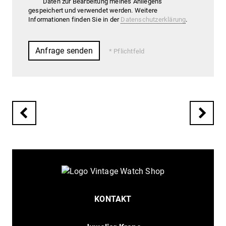
Daten zur Bearbeitung meines Anliegens
gespeichert und verwendet werden. Weitere
Informationen finden Sie in der
Datenschutzerklärung
.
Pflichtfeld
KONTAKT