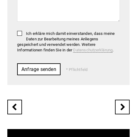
Ich erkläre mich damit einverstanden, dass meine
Daten zur Bearbeitung meines Anliegens
gespeichert und verwendet werden. Weitere
Informationen finden Sie in der
Datenschutzerklärung
.
Pflichtfeld