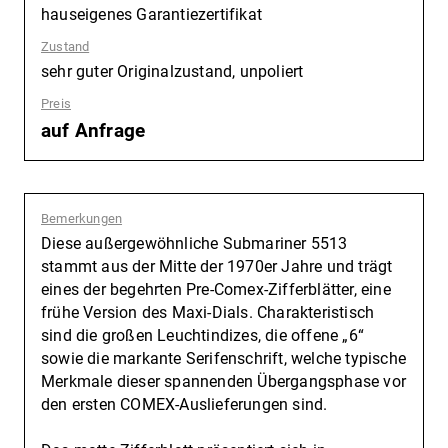
hauseigenes Garantiezertifikat
Zustand
:
sehr guter Originalzustand, unpoliert
Preis
:
auf Anfrage
Bemerkungen
:
Diese außergewöhnliche Submariner 5513
stammt aus der Mitte der 1970er Jahre und trägt
eines der begehrten Pre-Comex-Zifferblätter, eine
frühe Version des Maxi-Dials. Charakteristisch
sind die großen Leuchtindizes, die offene „6“
sowie die markante Serifenschrift, welche typische
Merkmale dieser spannenden Übergangsphase vor
den ersten COMEX-Auslieferungen sind.