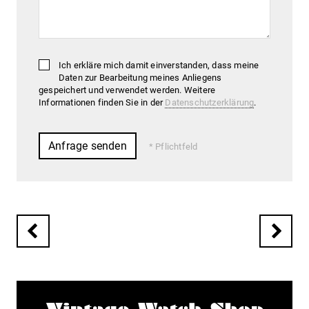
Ich erkläre mich damit einverstanden, dass meine
Daten zur Bearbeitung meines Anliegens
gespeichert und verwendet werden. Weitere
Informationen finden Sie in der
Datenschutzerklärung
.
Pflichtfeld