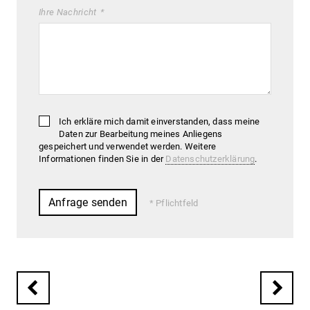
Ihre Nachricht
Ich erkläre mich damit einverstanden, dass meine
Daten zur Bearbeitung meines Anliegens
gespeichert und verwendet werden. Weitere
Informationen finden Sie in der
Datenschutzerklärung
.
Pflichtfeld